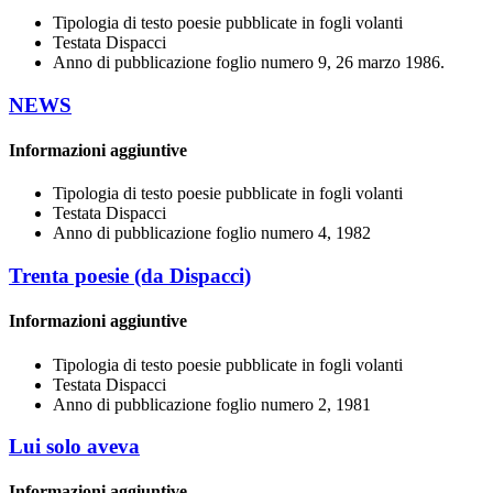
Tipologia di testo
poesie pubblicate in fogli volanti
Testata
Dispacci
Anno di pubblicazione
foglio numero 9, 26 marzo 1986.
NEWS
Informazioni aggiuntive
Tipologia di testo
poesie pubblicate in fogli volanti
Testata
Dispacci
Anno di pubblicazione
foglio numero 4, 1982
Trenta poesie (da Dispacci)
Informazioni aggiuntive
Tipologia di testo
poesie pubblicate in fogli volanti
Testata
Dispacci
Anno di pubblicazione
foglio numero 2, 1981
Lui solo aveva
Informazioni aggiuntive