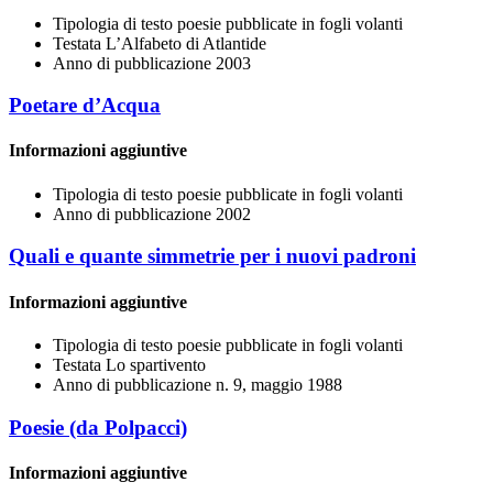
Tipologia di testo
poesie pubblicate in fogli volanti
Testata
L’Alfabeto di Atlantide
Anno di pubblicazione
2003
Poetare d’Acqua
Informazioni aggiuntive
Tipologia di testo
poesie pubblicate in fogli volanti
Anno di pubblicazione
2002
Quali e quante simmetrie per i nuovi padroni
Informazioni aggiuntive
Tipologia di testo
poesie pubblicate in fogli volanti
Testata
Lo spartivento
Anno di pubblicazione
n. 9, maggio 1988
Poesie (da Polpacci)
Informazioni aggiuntive