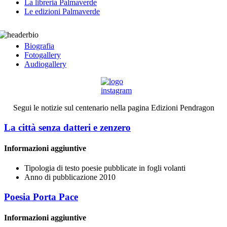
La libreria Palmaverde
Le edizioni Palmaverde
Biografia
Fotogallery
Audiogallery
Segui le notizie sul centenario nella pagina Edizioni Pendragon
La città senza datteri e zenzero
Informazioni aggiuntive
Tipologia di testo
poesie pubblicate in fogli volanti
Anno di pubblicazione
2010
Poesia Porta Pace
Informazioni aggiuntive