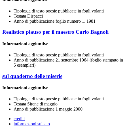
Tipologia di testo
poesie pubblicate in fogli volanti
Testata
Dispacci
Anno di pubblicazione
foglio numero 1, 1981
Realistico plauso per il maestro Carlo Bagnoli
Informazioni aggiuntive
Tipologia di testo
poesie pubblicate in fogli volanti
Anno di pubblicazione
21 settembre 1964 (foglio stampato in
5 esemplari)
sul quaderno delle miserie
Informazioni aggiuntive
Tipologia di testo
poesie pubblicate in fogli volanti
Testata
Sirene di maggio
Anno di pubblicazione
1 maggio 2000
crediti
informazioni sul sito