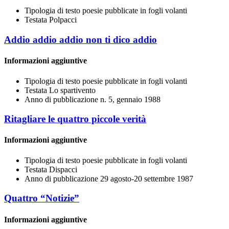
Tipologia di testo
poesie pubblicate in fogli volanti
Testata
Polpacci
Addio addio addio non ti dico addio
Informazioni aggiuntive
Tipologia di testo
poesie pubblicate in fogli volanti
Testata
Lo spartivento
Anno di pubblicazione
n. 5, gennaio 1988
Ritagliare le quattro piccole verità
Informazioni aggiuntive
Tipologia di testo
poesie pubblicate in fogli volanti
Testata
Dispacci
Anno di pubblicazione
29 agosto-20 settembre 1987
Quattro “Notizie”
Informazioni aggiuntive