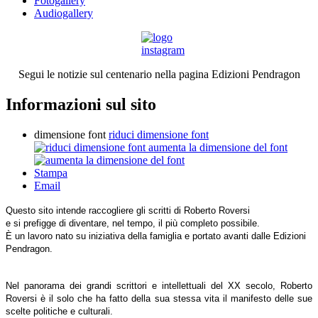
Fotogallery
Audiogallery
Segui le notizie sul centenario nella pagina Edizioni Pendragon
Informazioni sul sito
dimensione font
riduci dimensione font
aumenta la dimensione del font
Stampa
Email
Questo sito intende raccogliere gli scritti di Roberto Roversi
e si prefigge di diventare, nel tempo, il più completo possibile.
È un lavoro nato su iniziativa della famiglia e portato avanti dalle Edizioni
Pendragon.
Nel panorama dei grandi scrittori e intellettuali del XX secolo, Roberto
Roversi è il solo che ha fatto della sua stessa vita il manifesto delle sue
scelte politiche e culturali.