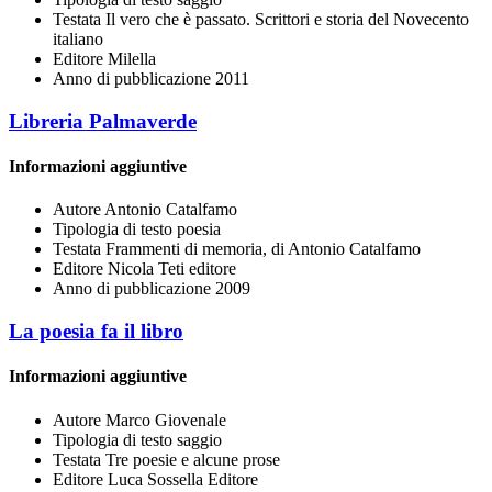
Testata
Il vero che è passato. Scrittori e storia del Novecento
italiano
Editore
Milella
Anno di pubblicazione
2011
Libreria Palmaverde
Informazioni aggiuntive
Autore
Antonio Catalfamo
Tipologia di testo
poesia
Testata
Frammenti di memoria, di Antonio Catalfamo
Editore
Nicola Teti editore
Anno di pubblicazione
2009
La poesia fa il libro
Informazioni aggiuntive
Autore
Marco Giovenale
Tipologia di testo
saggio
Testata
Tre poesie e alcune prose
Editore
Luca Sossella Editore