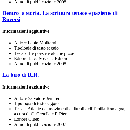
Anno di pubblicazione
2008
Dentro la storia. La scrittura tenace e paziente di
Roversi
Informazioni aggiuntive
Autore
Fabio Moliterni
Tipologia di testo
saggio
Testata
Tre poesie e alcune prose
Editore
Luca Sossella Editore
Anno di pubblicazione
2008
La biro di R.R.
Informazioni aggiuntive
Autore
Salvatore Jemma
Tipologia di testo
saggio
Testata
Atlante dei movimenti culturali dell’Emilia Romagna,
a cura di C. Cretella e P. Pieri
Editore
Clueb
Anno di pubblicazione
2007