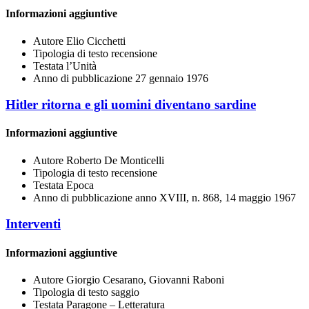
Informazioni aggiuntive
Autore
Elio Cicchetti
Tipologia di testo
recensione
Testata
l’Unità
Anno di pubblicazione
27 gennaio 1976
Hitler ritorna e gli uomini diventano sardine
Informazioni aggiuntive
Autore
Roberto De Monticelli
Tipologia di testo
recensione
Testata
Epoca
Anno di pubblicazione
anno XVIII, n. 868, 14 maggio 1967
Interventi
Informazioni aggiuntive
Autore
Giorgio Cesarano, Giovanni Raboni
Tipologia di testo
saggio
Testata
Paragone – Letteratura