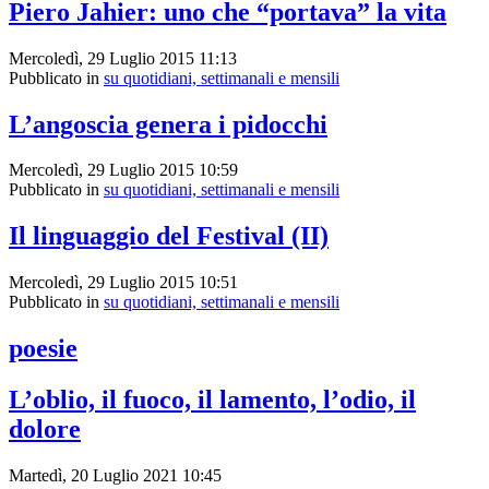
Piero Jahier: uno che “portava” la vita
Mercoledì, 29 Luglio 2015 11:13
Pubblicato in
su quotidiani, settimanali e mensili
L’angoscia genera i pidocchi
Mercoledì, 29 Luglio 2015 10:59
Pubblicato in
su quotidiani, settimanali e mensili
Il linguaggio del Festival (II)
Mercoledì, 29 Luglio 2015 10:51
Pubblicato in
su quotidiani, settimanali e mensili
poesie
L’oblio, il fuoco, il lamento, l’odio, il
dolore
Martedì, 20 Luglio 2021 10:45