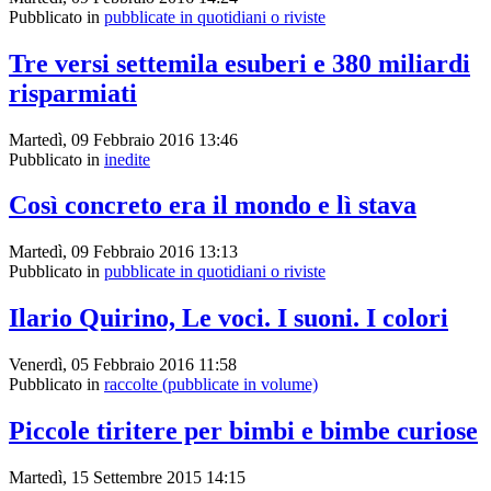
Pubblicato in
pubblicate in quotidiani o riviste
Tre versi settemila esuberi e 380 miliardi
risparmiati
Martedì, 09 Febbraio 2016 13:46
Pubblicato in
inedite
Così concreto era il mondo e lì stava
Martedì, 09 Febbraio 2016 13:13
Pubblicato in
pubblicate in quotidiani o riviste
Ilario Quirino, Le voci. I suoni. I colori
Venerdì, 05 Febbraio 2016 11:58
Pubblicato in
raccolte (pubblicate in volume)
Piccole tiritere per bimbi e bimbe curiose
Martedì, 15 Settembre 2015 14:15