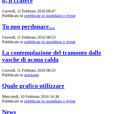
lì, il cratere
Giovedì, 11 Febbraio 2016 09:47
Pubblicato in
pubblicate in quotidiani o riviste
Tu non perdonare…
Giovedì, 11 Febbraio 2016 08:53
Pubblicato in
pubblicate in quotidiani o riviste
La contemplazione del tramonto dalle
vasche di acqua calda
Giovedì, 11 Febbraio 2016 08:33
Pubblicato in
antologie
Quale grafico utilizzare
Mercoledì, 10 Febbraio 2016 16:38
Pubblicato in
pubblicate in quotidiani o riviste
News