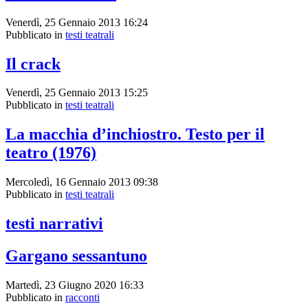
Venerdì, 25 Gennaio 2013 16:24
Pubblicato in
testi teatrali
Il crack
Venerdì, 25 Gennaio 2013 15:25
Pubblicato in
testi teatrali
La macchia d’inchiostro. Testo per il
teatro (1976)
Mercoledì, 16 Gennaio 2013 09:38
Pubblicato in
testi teatrali
testi narrativi
Gargano sessantuno
Martedì, 23 Giugno 2020 16:33
Pubblicato in
racconti