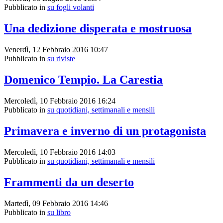
Pubblicato in
su fogli volanti
Una dedizione disperata e mostruosa
Venerdì, 12 Febbraio 2016 10:47
Pubblicato in
su riviste
Domenico Tempio. La Carestia
Mercoledì, 10 Febbraio 2016 16:24
Pubblicato in
su quotidiani, settimanali e mensili
Primavera e inverno di un protagonista
Mercoledì, 10 Febbraio 2016 14:03
Pubblicato in
su quotidiani, settimanali e mensili
Frammenti da un deserto
Martedì, 09 Febbraio 2016 14:46
Pubblicato in
su libro