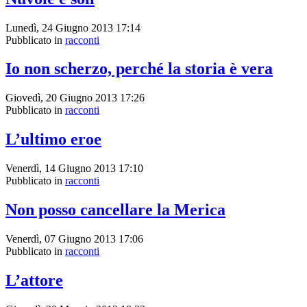
Lunedì, 24 Giugno 2013 17:14
Pubblicato in
racconti
Io non scherzo, perché la storia è vera
Giovedì, 20 Giugno 2013 17:26
Pubblicato in
racconti
L’ultimo eroe
Venerdì, 14 Giugno 2013 17:10
Pubblicato in
racconti
Non posso cancellare la Merica
Venerdì, 07 Giugno 2013 17:06
Pubblicato in
racconti
L’attore