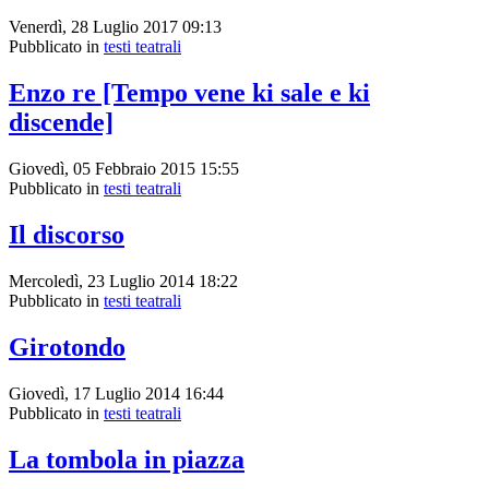
Venerdì, 28 Luglio 2017 09:13
Pubblicato in
testi teatrali
Enzo re [Tempo vene ki sale e ki
discende]
Giovedì, 05 Febbraio 2015 15:55
Pubblicato in
testi teatrali
Il discorso
Mercoledì, 23 Luglio 2014 18:22
Pubblicato in
testi teatrali
Girotondo
Giovedì, 17 Luglio 2014 16:44
Pubblicato in
testi teatrali
La tombola in piazza