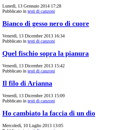
Lunedì, 13 Gennaio 2014 17:28
Pubblicato in
testi di canzoni
Bianco di gesso nero di cuore
Venerdì, 13 Dicembre 2013 16:34
Pubblicato in
testi di canzoni
Quel fischio sopra la pianura
Venerdì, 13 Dicembre 2013 15:42
Pubblicato in
testi di canzoni
Il filo di Arianna
Venerdì, 13 Dicembre 2013 15:09
Pubblicato in
testi di canzoni
Ho cambiato la faccia di un dio
Mercoledì, 10 Luglio 2013 13:05