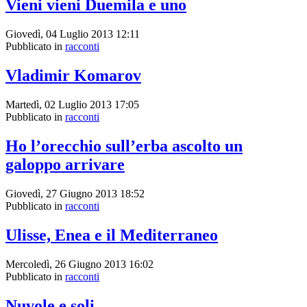
Vieni vieni Duemila e uno
Giovedì, 04 Luglio 2013 12:11
Pubblicato in
racconti
Vladimir Komarov
Martedì, 02 Luglio 2013 17:05
Pubblicato in
racconti
Ho l’orecchio sull’erba ascolto un
galoppo arrivare
Giovedì, 27 Giugno 2013 18:52
Pubblicato in
racconti
Ulisse, Enea e il Mediterraneo
Mercoledì, 26 Giugno 2013 16:02
Pubblicato in
racconti
Nuvole e soli