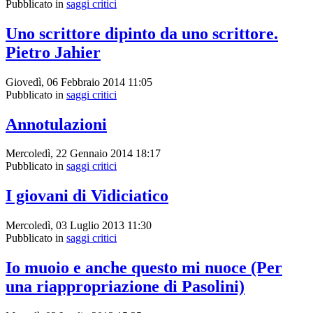
Pubblicato in
saggi critici
Uno scrittore dipinto da uno scrittore.
Pietro Jahier
Giovedì, 06 Febbraio 2014 11:05
Pubblicato in
saggi critici
Annotulazioni
Mercoledì, 22 Gennaio 2014 18:17
Pubblicato in
saggi critici
I giovani di Vidiciatico
Mercoledì, 03 Luglio 2013 11:30
Pubblicato in
saggi critici
Io muoio e anche questo mi nuoce (Per
una riappropriazione di Pasolini)