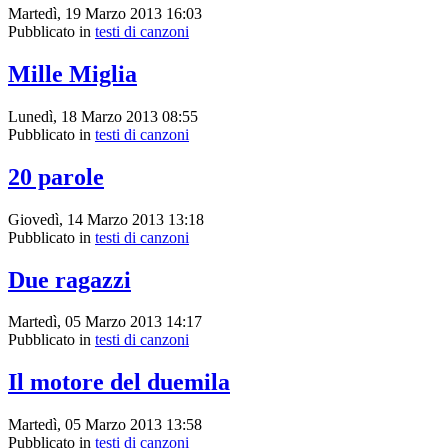
Martedì, 19 Marzo 2013 16:03
Pubblicato in
testi di canzoni
Mille Miglia
Lunedì, 18 Marzo 2013 08:55
Pubblicato in
testi di canzoni
20 parole
Giovedì, 14 Marzo 2013 13:18
Pubblicato in
testi di canzoni
Due ragazzi
Martedì, 05 Marzo 2013 14:17
Pubblicato in
testi di canzoni
Il motore del duemila
Martedì, 05 Marzo 2013 13:58
Pubblicato in
testi di canzoni