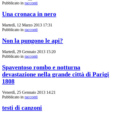
Pubblicato in
racconti
Una cronaca in nero
Martedì, 12 Marzo 2013 17:31
Pubblicato in
racconti
Non la pungono le api?
Martedì, 29 Gennaio 2013 15:20
Pubblicato in
racconti
Spaventoso rombo e notturna
devastazione nella grande città di Parigi
1808
Venerdì, 25 Gennaio 2013 14:21
Pubblicato in
racconti
testi di canzoni