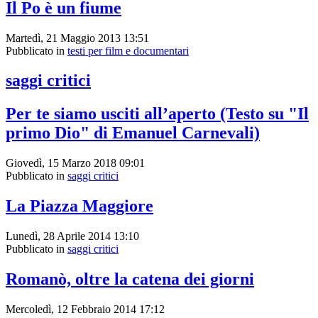
Il Po è un fiume
Martedì, 21 Maggio 2013 13:51
Pubblicato in
testi per film e documentari
saggi critici
Per te siamo usciti all’aperto (Testo su "Il
primo Dio" di Emanuel Carnevali)
Giovedì, 15 Marzo 2018 09:01
Pubblicato in
saggi critici
La Piazza Maggiore
Lunedì, 28 Aprile 2014 13:10
Pubblicato in
saggi critici
Romanò, oltre la catena dei giorni
Mercoledì, 12 Febbraio 2014 17:12