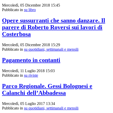
Mercoledì, 05 Dicembre 2018 15:45
Pubblicato in
su libro
Opere sussurranti che sanno danzare. Il
parere di Roberto Roversi sui lavori di
Costerbosa
Mercoledì, 05 Dicembre 2018 15:29
Pubblicato in
su quotidiani, settimanali e mensili
Pagamento in contanti
Mercoledì, 11 Luglio 2018 15:03
Pubblicato in
su riviste
Parco Regionale. Gessi Bolognesi e
Calanchi dell’Abbadessa
Mercoledì, 05 Luglio 2017 13:34
Pubblicato in
su quotidiani, settimanali e mensili