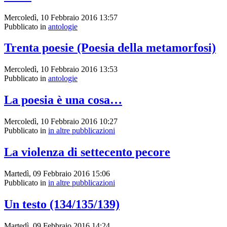
Mercoledì, 10 Febbraio 2016 13:57
Pubblicato in
antologie
Trenta poesie (Poesia della metamorfosi)
Mercoledì, 10 Febbraio 2016 13:53
Pubblicato in
antologie
La poesia è una cosa…
Mercoledì, 10 Febbraio 2016 10:27
Pubblicato in
in altre pubblicazioni
La violenza di settecento pecore
Martedì, 09 Febbraio 2016 15:06
Pubblicato in
in altre pubblicazioni
Un testo (134/135/139)
Martedì, 09 Febbraio 2016 14:24