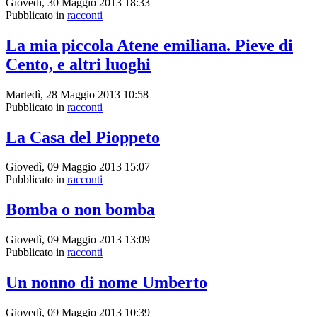
Giovedì, 30 Maggio 2013 18:33
Pubblicato in
racconti
La mia piccola Atene emiliana. Pieve di
Cento, e altri luoghi
Martedì, 28 Maggio 2013 10:58
Pubblicato in
racconti
La Casa del Pioppeto
Giovedì, 09 Maggio 2013 15:07
Pubblicato in
racconti
Bomba o non bomba
Giovedì, 09 Maggio 2013 13:09
Pubblicato in
racconti
Un nonno di nome Umberto
Giovedì, 09 Maggio 2013 10:39