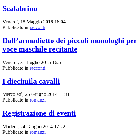
Scalabrino
Venerdì, 18 Maggio 2018 16:04
Pubblicato in
racconti
Dall’armadietto dei piccoli monologhi per
voce maschile recitante
Venerdì, 31 Luglio 2015 16:51
Pubblicato in
racconti
I diecimila cavalli
Mercoledì, 25 Giugno 2014 11:31
Pubblicato in
romanzi
Registrazione di eventi
Martedì, 24 Giugno 2014 17:22
Pubblicato in
romanzi