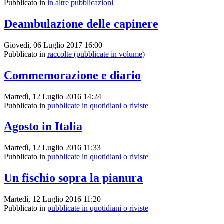
Pubblicato in
in altre pubblicazioni
Deambulazione delle capinere
Giovedì, 06 Luglio 2017 16:00
Pubblicato in
raccolte (pubblicate in volume)
Commemorazione e diario
Martedì, 12 Luglio 2016 14:24
Pubblicato in
pubblicate in quotidiani o riviste
Agosto in Italia
Martedì, 12 Luglio 2016 11:33
Pubblicato in
pubblicate in quotidiani o riviste
Un fischio sopra la pianura
Martedì, 12 Luglio 2016 11:20
Pubblicato in
pubblicate in quotidiani o riviste