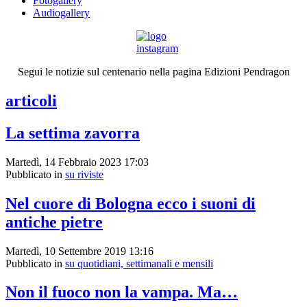
Fotogallery
Audiogallery
Segui le notizie sul centenario nella pagina Edizioni Pendragon
articoli
La settima zavorra
Martedì, 14 Febbraio 2023 17:03
Pubblicato in
su riviste
Nel cuore di Bologna ecco i suoni di
antiche pietre
Martedì, 10 Settembre 2019 13:16
Pubblicato in
su quotidiani, settimanali e mensili
Non il fuoco non la vampa. Ma…