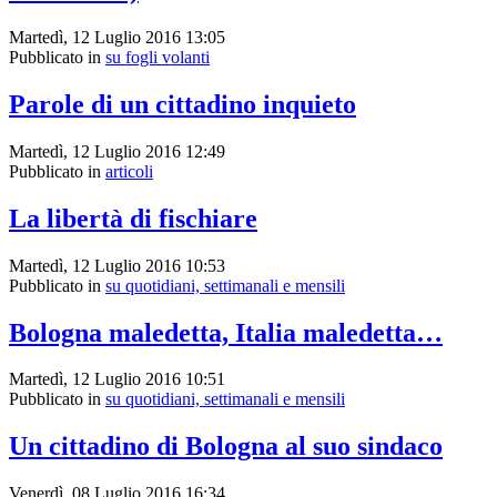
Martedì, 12 Luglio 2016 13:05
Pubblicato in
su fogli volanti
Parole di un cittadino inquieto
Martedì, 12 Luglio 2016 12:49
Pubblicato in
articoli
La libertà di fischiare
Martedì, 12 Luglio 2016 10:53
Pubblicato in
su quotidiani, settimanali e mensili
Bologna maledetta, Italia maledetta…
Martedì, 12 Luglio 2016 10:51
Pubblicato in
su quotidiani, settimanali e mensili
Un cittadino di Bologna al suo sindaco
Venerdì, 08 Luglio 2016 16:34