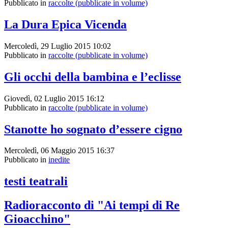
Pubblicato in
raccolte (pubblicate in volume)
La Dura Epica Vicenda
Mercoledì, 29 Luglio 2015 10:02
Pubblicato in
raccolte (pubblicate in volume)
Gli occhi della bambina e l’eclisse
Giovedì, 02 Luglio 2015 16:12
Pubblicato in
raccolte (pubblicate in volume)
Stanotte ho sognato d’essere cigno
Mercoledì, 06 Maggio 2015 16:37
Pubblicato in
inedite
testi teatrali
Radioracconto di "Ai tempi di Re
Gioacchino"