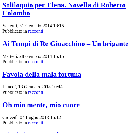
Soliloquio per Elena. Novella di Roberto
Colombo
Venerdì, 31 Gennaio 2014 18:15
Pubblicato in
racconti
Ai Tempi di Re Gioacchino – Un brigante
Martedì, 28 Gennaio 2014 15:15
Pubblicato in
racconti
Favola della mala fortuna
Lunedì, 13 Gennaio 2014 10:44
Pubblicato in
racconti
Oh mia mente, mio cuore
Giovedì, 04 Luglio 2013 16:12
Pubblicato in
racconti