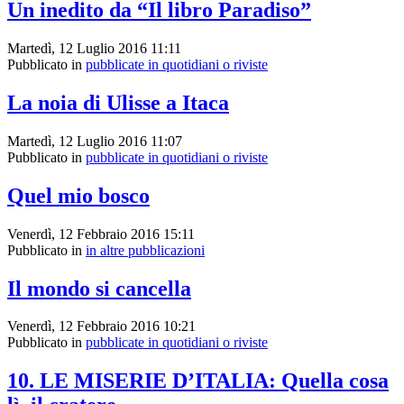
Un inedito da “Il libro Paradiso”
Martedì, 12 Luglio 2016 11:11
Pubblicato in
pubblicate in quotidiani o riviste
La noia di Ulisse a Itaca
Martedì, 12 Luglio 2016 11:07
Pubblicato in
pubblicate in quotidiani o riviste
Quel mio bosco
Venerdì, 12 Febbraio 2016 15:11
Pubblicato in
in altre pubblicazioni
Il mondo si cancella
Venerdì, 12 Febbraio 2016 10:21
Pubblicato in
pubblicate in quotidiani o riviste
10. LE MISERIE D’ITALIA: Quella cosa