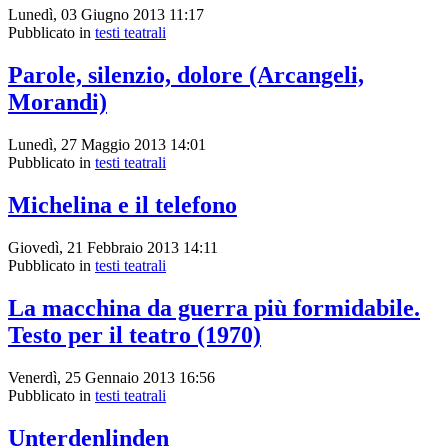
Lunedì, 03 Giugno 2013 11:17
Pubblicato in
testi teatrali
Parole, silenzio, dolore (Arcangeli,
Morandi)
Lunedì, 27 Maggio 2013 14:01
Pubblicato in
testi teatrali
Michelina e il telefono
Giovedì, 21 Febbraio 2013 14:11
Pubblicato in
testi teatrali
La macchina da guerra più formidabile.
Testo per il teatro (1970)
Venerdì, 25 Gennaio 2013 16:56
Pubblicato in
testi teatrali
Unterdenlinden