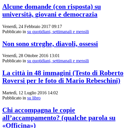
Alcune domande (con risposta) su
università, giovani e democrazia
Venerdì, 24 Febbraio 2017 09:17
Pubblicato in
su quotidiani, settimanali e mensili
Non sono streghe, diavoli, ossessi
Venerdì, 28 Ottobre 2016 13:01
Pubblicato in
su quotidiani, settimanali e mensili
La città in 48 immagini (Testo di Roberto
Roversi per le foto di Mario Rebeschini)
Martedì, 12 Luglio 2016 14:02
Pubblicato in
su libro
Chi accompagna le copie
all’accampamento? (qualche parola su
«Officina»)