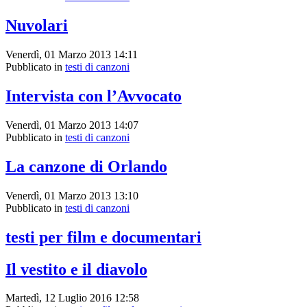
Nuvolari
Venerdì, 01 Marzo 2013 14:11
Pubblicato in
testi di canzoni
Intervista con l’Avvocato
Venerdì, 01 Marzo 2013 14:07
Pubblicato in
testi di canzoni
La canzone di Orlando
Venerdì, 01 Marzo 2013 13:10
Pubblicato in
testi di canzoni
testi per film e documentari
Il vestito e il diavolo
Martedì, 12 Luglio 2016 12:58