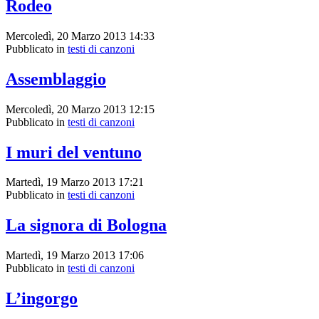
Rodeo
Mercoledì, 20 Marzo 2013 14:33
Pubblicato in
testi di canzoni
Assemblaggio
Mercoledì, 20 Marzo 2013 12:15
Pubblicato in
testi di canzoni
I muri del ventuno
Martedì, 19 Marzo 2013 17:21
Pubblicato in
testi di canzoni
La signora di Bologna
Martedì, 19 Marzo 2013 17:06
Pubblicato in
testi di canzoni
L’ingorgo