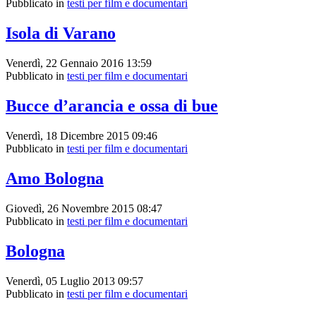
Pubblicato in
testi per film e documentari
Isola di Varano
Venerdì, 22 Gennaio 2016 13:59
Pubblicato in
testi per film e documentari
Bucce d’arancia e ossa di bue
Venerdì, 18 Dicembre 2015 09:46
Pubblicato in
testi per film e documentari
Amo Bologna
Giovedì, 26 Novembre 2015 08:47
Pubblicato in
testi per film e documentari
Bologna
Venerdì, 05 Luglio 2013 09:57
Pubblicato in
testi per film e documentari