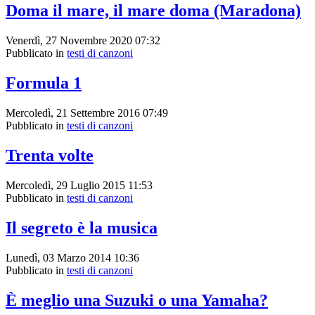
Doma il mare, il mare doma (Maradona)
Venerdì, 27 Novembre 2020 07:32
Pubblicato in
testi di canzoni
Formula 1
Mercoledì, 21 Settembre 2016 07:49
Pubblicato in
testi di canzoni
Trenta volte
Mercoledì, 29 Luglio 2015 11:53
Pubblicato in
testi di canzoni
Il segreto è la musica
Lunedì, 03 Marzo 2014 10:36
Pubblicato in
testi di canzoni
È meglio una Suzuki o una Yamaha?