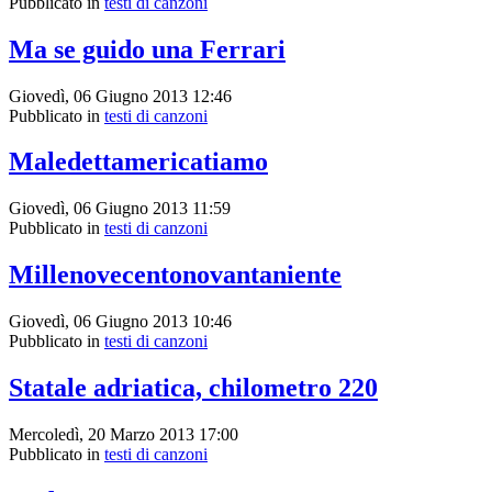
Pubblicato in
testi di canzoni
Ma se guido una Ferrari
Giovedì, 06 Giugno 2013 12:46
Pubblicato in
testi di canzoni
Maledettamericatiamo
Giovedì, 06 Giugno 2013 11:59
Pubblicato in
testi di canzoni
Millenovecentonovantaniente
Giovedì, 06 Giugno 2013 10:46
Pubblicato in
testi di canzoni
Statale adriatica, chilometro 220
Mercoledì, 20 Marzo 2013 17:00
Pubblicato in
testi di canzoni