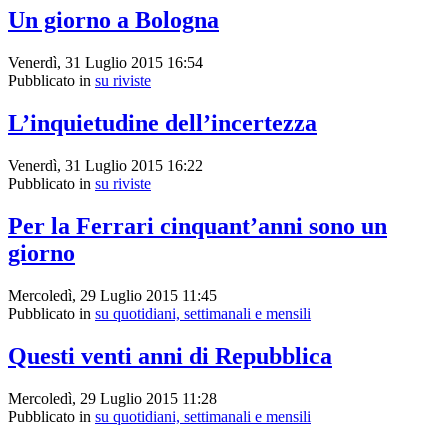
Un giorno a Bologna
Venerdì, 31 Luglio 2015 16:54
Pubblicato in
su riviste
L’inquietudine dell’incertezza
Venerdì, 31 Luglio 2015 16:22
Pubblicato in
su riviste
Per la Ferrari cinquant’anni sono un
giorno
Mercoledì, 29 Luglio 2015 11:45
Pubblicato in
su quotidiani, settimanali e mensili
Questi venti anni di Repubblica
Mercoledì, 29 Luglio 2015 11:28
Pubblicato in
su quotidiani, settimanali e mensili