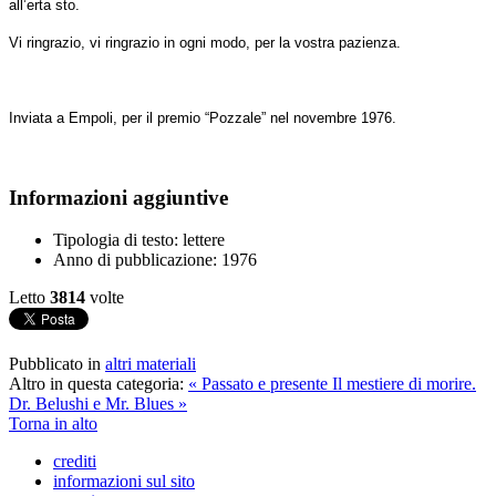
all’erta sto.
Vi ringrazio, vi ringrazio in ogni modo, per la vostra pazienza.
Inviata a Empoli, per il premio “Pozzale” nel novembre 1976.
Informazioni aggiuntive
Tipologia di testo:
lettere
Anno di pubblicazione:
1976
Letto
3814
volte
Pubblicato in
altri materiali
Altro in questa categoria:
« Passato e presente
Il mestiere di morire.
Dr. Belushi e Mr. Blues »
Torna in alto
crediti
informazioni sul sito