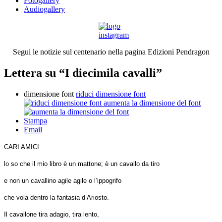
Fotogallery
Audiogallery
Segui le notizie sul centenario nella pagina Edizioni Pendragon
Lettera su “I diecimila cavalli”
dimensione font
riduci dimensione font
aumenta la dimensione del font
Stampa
Email
CARI AMICI
lo so che il mio libro è un mattone; è un cavallo da tiro
e non un cavallino agile agile o l’ippogrifo
che vola dentro la fantasia d’Ariosto.
Il cavallone tira adagio, tira lento,