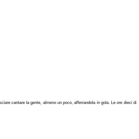
ciare cantare la gente, almeno un poco, afferrandola in gola. Le ore dieci di