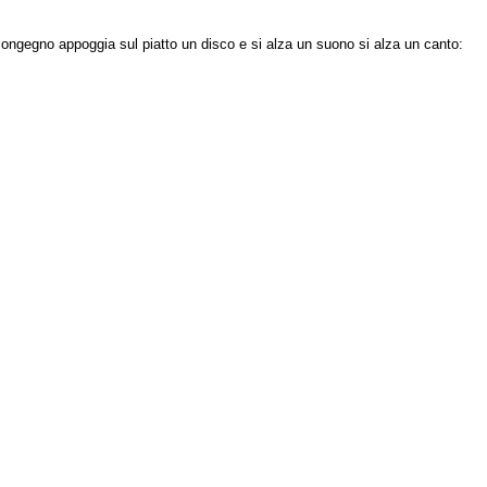
l congegno appoggia sul piatto un disco e si alza un suono si alza un canto: