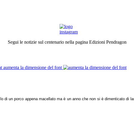
Segui le notizie sul centenario nella pagina Edizioni Pendragon
aumenta la dimensione del font
llo di un porco appena macellato ma è un anno che non si è dimenticato di las