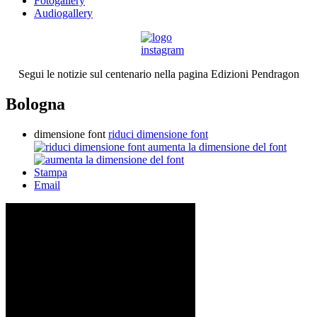
Fotogallery
Audiogallery
Segui le notizie sul centenario nella pagina Edizioni Pendragon
Bologna
dimensione font
riduci dimensione font
aumenta la dimensione del font
Stampa
Email