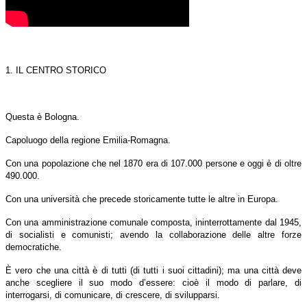
1. IL CENTRO STORICO
Questa è Bologna.
Capoluogo della regione Emilia-Romagna.
Con una popolazione che nel 1870 era di 107.000 persone e oggi è di oltre
490.000.
Con una università che precede storicamente tutte le altre in Europa.
Con una amministrazione comunale composta, ininterrottamente dal 1945,
di socialisti e comunisti; avendo la collaborazione delle altre forze
democratiche.
È vero che una città è di tutti (di tutti i suoi cittadini); ma una città deve
anche scegliere il suo modo d’essere: cioè il modo di parlare, di
interrogarsi, di comunicare, di crescere, di svilupparsi.