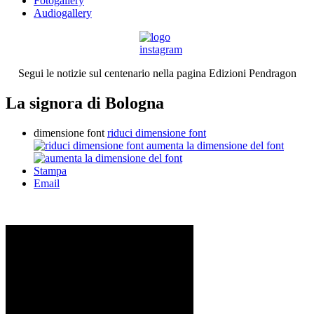
Fotogallery
Audiogallery
Segui le notizie sul centenario nella pagina Edizioni Pendragon
La signora di Bologna
dimensione font
riduci dimensione font
aumenta la dimensione del font
Stampa
Email