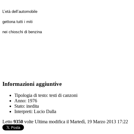
L’età dell’automobile
gettona tutti i miti
nei chioschi di benzina
Informazioni aggiuntive
Tipologia di testo:
testi di canzoni
Anno:
1976
Stato:
inedita
Interpreti:
Lucio Dalla
Letto
9350
volte
Ultima modifica il Martedì, 19 Marzo 2013 17:22