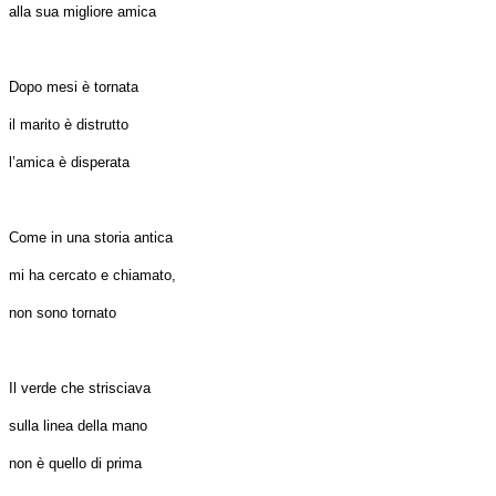
alla sua migliore amica
Dopo mesi è tornata
il marito è distrutto
l’amica è disperata
Come in una storia antica
mi ha cercato e chiamato,
non sono tornato
Il verde che strisciava
sulla linea della mano
non è quello di prima