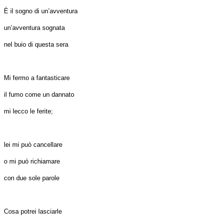
È il sogno di un’avventura
un’avventura sognata
nel buio di questa sera
Mi fermo a fantasticare
il fumo come un dannato
mi lecco le ferite;
lei mi può cancellare
o mi può richiamare
con due sole parole
Cosa potrei lasciarle