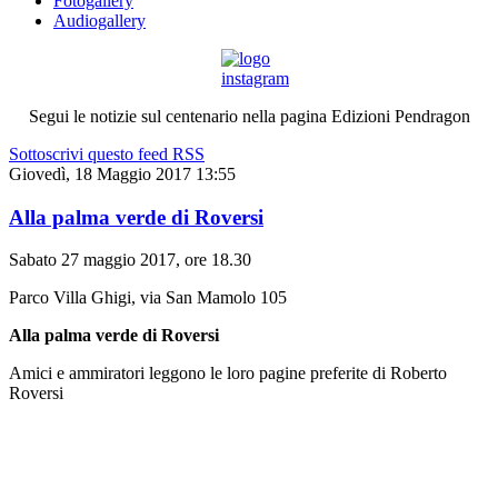
Fotogallery
Audiogallery
Segui le notizie sul centenario nella pagina Edizioni Pendragon
Sottoscrivi questo feed RSS
Giovedì, 18 Maggio 2017 13:55
Alla palma verde di Roversi
Sabato 27 maggio 2017, ore 18.30
Parco Villa Ghigi, via San Mamolo 105
Alla palma verde di Roversi
Amici e ammiratori leggono le loro pagine preferite di Roberto
Roversi