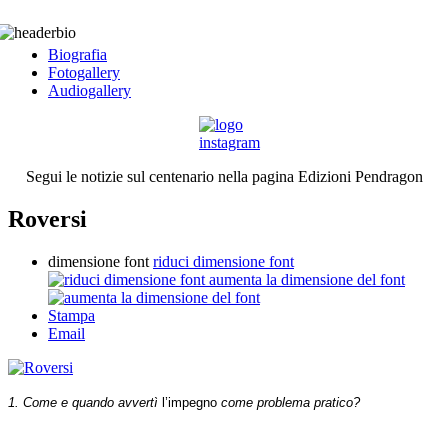
Biografia
Fotogallery
Audiogallery
Segui le notizie sul centenario nella pagina Edizioni Pendragon
Roversi
dimensione font
riduci dimensione font
aumenta la dimensione del font
Stampa
Email
1. Come e quando avvertì
l’impegno
come problema pratico?