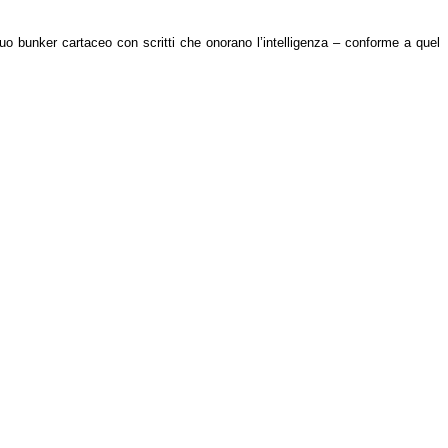
suo bunker cartaceo con scritti che onorano l’intelligenza – conforme a quel