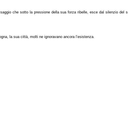
saggio che sotto la pressione della sua forza ribelle, esce dal silenzio del 
logna, la sua città, molti ne ignoravano ancora l’esistenza.