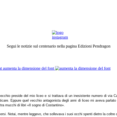
Segui le notizie sul centenario nella pagina Edizioni Pendragon
aumenta la dimensione del font
vecchio preside del mio liceo e si trattava di un inesistente numero di via C
icare. Eppure quel vecchio antagonista degli anni di liceo mi aveva parlato 
tra mucchi di libri «Il sogno di Costantino».
ersi. Notai, mentre leggevo, che sollevava i suoi occhi spenti dietro la coltre 