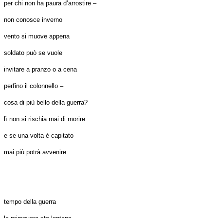
per chi non ha paura d’arrostire –
non conosce inverno
vento si muove appena
soldato può se vuole
invitare a pranzo o a cena
perfino il colonnello –
cosa di più bello della guerra?
lì non si rischia mai di morire
e se una volta è capitato
mai più potrà avvenire
tempo della guerra