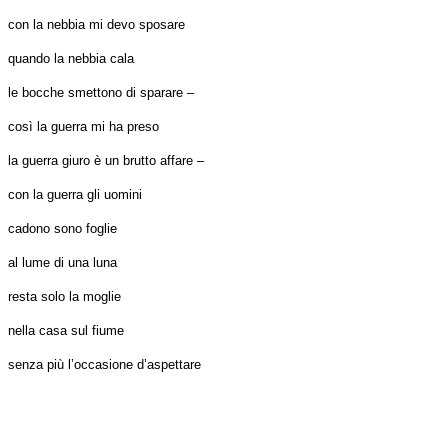
con la nebbia mi devo sposare
quando la nebbia cala
le bocche smettono di sparare –
così la guerra mi ha preso
la guerra giuro è un brutto affare –
con la guerra gli uomini
cadono sono foglie
al lume di una luna
resta solo la moglie
nella casa sul fiume
senza più l’occasione d’aspettare