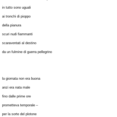
in tutto sono uguali
ai tronchi di pioppo
della pianura
scuri nudi fiammanti
scaraventati al destino
da un fulmine di guerra pellegrino
la giornata non era buona
anzi era nata male
fino dalle prime ore
prometteva temporale –
per la sorte del plotone