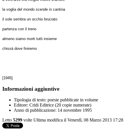
la voglia del mondo scende in cantina
il sole sembra un occhio bruciato
partenza con il treno
almeno siamo morti tutti insieme
chissà dove finiremo
[1945]
Informazioni aggiuntive
Tipologia di testo:
poesie pubblicate in volume
Editore:
Cridi Editrice (20 copie numerate)
Anno di pubblicazione:
14 novembre 1995
Letto
5299
volte
Ultima modifica il Venerdì, 08 Marzo 2013 17:28