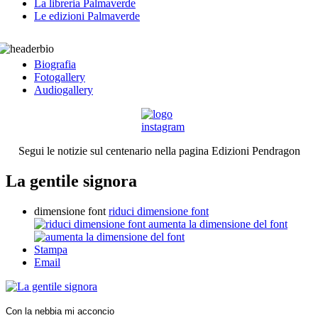
La libreria Palmaverde
Le edizioni Palmaverde
Biografia
Fotogallery
Audiogallery
Segui le notizie sul centenario nella pagina Edizioni Pendragon
La gentile signora
dimensione font
riduci dimensione font
aumenta la dimensione del font
Stampa
Email
Con la nebbia mi acconcio