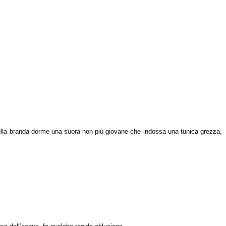
 Sulla branda dorme una suora non più giovane che indossa una tunica grezza,