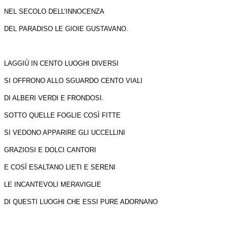
NEL SECOLO DELL’INNOCENZA
DEL PARADISO LE GIOIE GUSTAVANO.
LAGGIÙ IN CENTO LUOGHI DIVERSI
SI OFFRONO ALLO SGUARDO CENTO VIALI
DI ALBERI VERDI E FRONDOSI.
SOTTO QUELLE FOGLIE COSÌ FITTE
SI VEDONO APPARIRE GLI UCCELLINI
GRAZIOSI E DOLCI CANTORI
E COSÌ ESALTANO LIETI E SERENI
LE INCANTEVOLI MERAVIGLIE
DI QUESTI LUOGHI CHE ESSI PURE ADORNANO