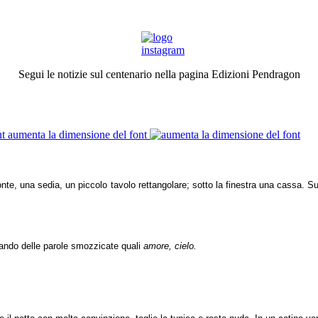
Segui le notizie sul centenario nella pagina Edizioni Pendragon
aumenta la dimensione del font
ronte, una sedia, un piccolo tavolo rettangolare; sotto la finestra una cassa.
bilando delle parole smozzicate quali
amore, cielo.