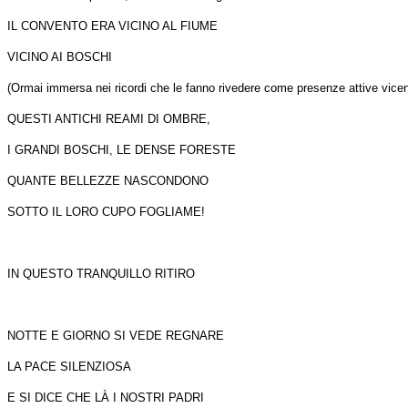
IL CONVENTO ERA VICINO AL FIUME
VICINO AI BOSCHI
(Ormai immersa nei ricordi che le fanno rivedere come presenze attive vice
QUESTI ANTICHI REAMI DI OMBRE,
I GRANDI BOSCHI, LE DENSE FORESTE
QUANTE BELLEZZE NASCONDONO
SOTTO IL LORO CUPO FOGLIAME!
IN QUESTO TRANQUILLO RITIRO
NOTTE E GIORNO SI VEDE REGNARE
LA PACE SILENZIOSA
E SI DICE CHE LÀ I NOSTRI PADRI