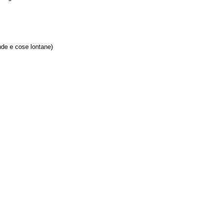
nde e cose lontane)