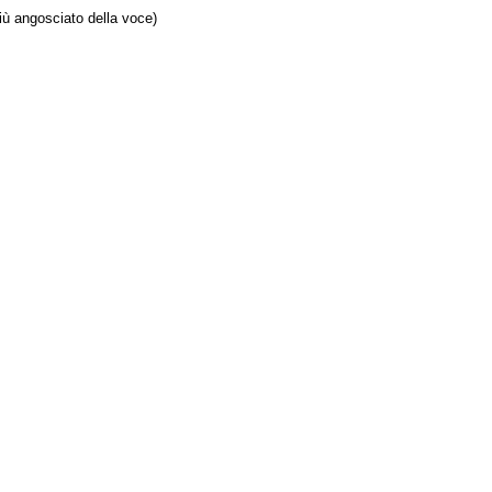
 più angosciato della voce)