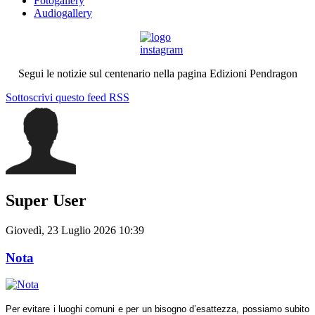
Fotogallery
Audiogallery
Segui le notizie sul centenario nella pagina Edizioni Pendragon
Sottoscrivi questo feed RSS
Super User
Giovedì, 23 Luglio 2026 10:39
Nota
Per evitare i luoghi comuni e per un bisogno d’esattezza, possiamo subito