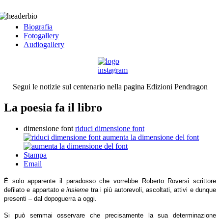
Biografia
Fotogallery
Audiogallery
Segui le notizie sul centenario nella pagina Edizioni Pendragon
La poesia fa il libro
dimensione font
riduci dimensione font
aumenta la dimensione del font
Stampa
Email
È solo apparente il paradosso che vorrebbe Roberto Roversi scrittore
defilato e appartato
e insieme
tra i più autorevoli, ascoltati, attivi e dunque
presenti – dal dopoguerra a oggi.
Si può semmai osservare che precisamente la sua determinazione