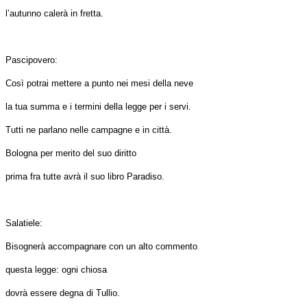
l’autunno calerà in fretta.
Pascipovero:
Così potrai mettere a punto nei mesi della neve
la tua summa e i termini della legge per i servi.
Tutti ne parlano nelle campagne e in città.
Bologna per merito del suo diritto
prima fra tutte avrà il suo libro Paradiso.
Salatiele:
Bisognerà accompagnare con un alto commento
questa legge: ogni chiosa
dovrà essere degna di Tullio.