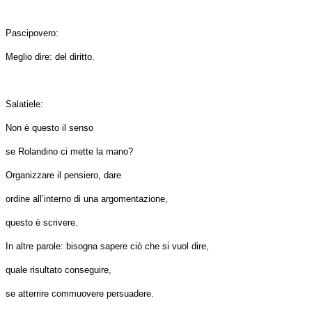
Pascipovero:
Meglio dire: del diritto.
Salatiele:
Non è questo il senso
se Rolandino ci mette la mano?
Organizzare il pensiero, dare
ordine all’interno di una argomentazione,
questo è scrivere.
In altre parole: bisogna sapere ciò che si vuol dire,
quale risultato conseguire,
se atterrire commuovere persuadere.