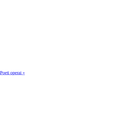
Poeti operai »